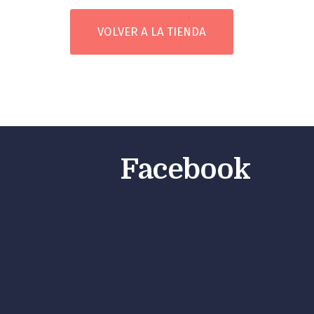
VOLVER A LA TIENDA
Facebook