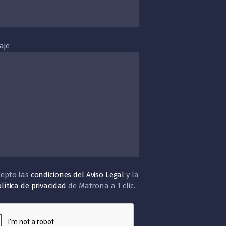
aje
cepto las
condiciones del Aviso Legal
y la
lítica de privacidad
de Matrona a 1 clic.