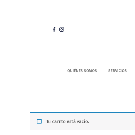
QUIÉNES SOMOS
SERVICIOS
Tu carrito está vacío.