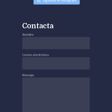
Síguenos en Instagram
Contacta
Nombre
Correo electrónico
Mensaje