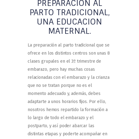
PREPARACIÓN AL
PARTO TRADICIONAL,
UNA EDUCACION
MATERNAL.
La preparación al parto tradicional que se
ofrece en los distintos centros son unas 8
clases grupales en el 3º trimestre de
embarazo, pero hay muchas cosas
relacionadas con el embarazo y la crianza
que no se tratan porque no es el
momento adecuado y, además, debes
adaptarte a unos horarios fijos. Por ello,
nosotros hemos repartido la formación a
lo largo de todo el embarazo y el
postparto, y así poder abarcar las
distintas etapas y poderte acompañar en