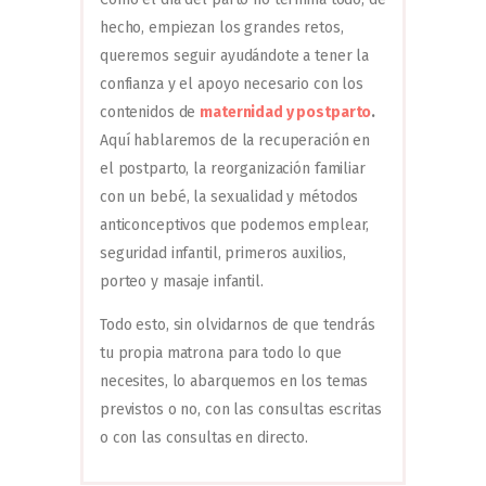
hecho, empiezan los grandes retos,
queremos seguir ayudándote a tener la
confianza y el apoyo necesario con los
contenidos de
maternidad y postparto
.
Aquí hablaremos de la recuperación en
el postparto, la reorganización familiar
con un bebé, la sexualidad y métodos
anticonceptivos que podemos emplear,
seguridad infantil, primeros auxilios,
porteo y masaje infantil.
Todo esto, sin olvidarnos de que tendrás
tu propia matrona para todo lo que
necesites, lo abarquemos en los temas
previstos o no, con las consultas escritas
o con las consultas en directo.