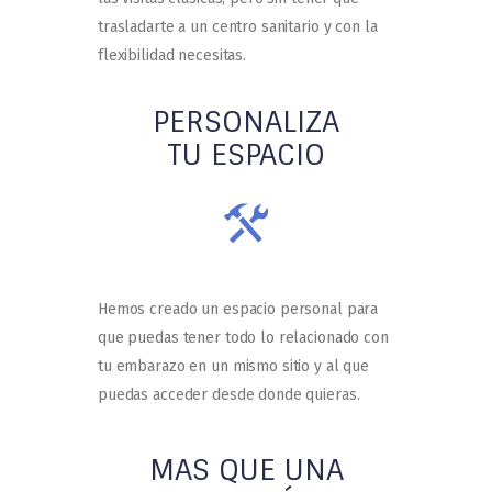
trasladarte a un centro sanitario y con la
flexibilidad necesitas.
PERSONALIZA
TU ESPACIO
Hemos creado un espacio personal para
que puedas tener todo lo relacionado con
tu embarazo en un mismo sitio y al que
puedas acceder desde donde quieras.
MAS QUE UNA