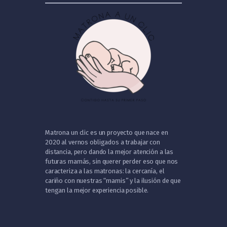
Matrona un clic es un proyecto que nace en
2020 al vernos obligados a trabajar con
distancia, pero dando la mejor atención a las
futuras mamás, sin querer perder eso que nos
caracteriza a las matronas: la cercanía, el
cariño con nuestras “mamis” y la ilusión de que
tengan la mejor experiencia posible.