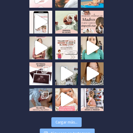
Cargar más...