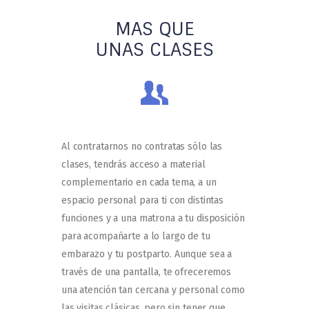
MAS QUE
UNAS CLASES
Al contratarnos no contratas sólo las
clases, tendrás acceso a material
complementario en cada tema, a un
espacio personal para ti con distintas
funciones y a una matrona a tu disposición
para acompañarte a lo largo de tu
embarazo y tu postparto. Aunque sea a
través de una pantalla, te ofreceremos
una atención tan cercana y personal como
las visitas clásicas, pero sin tener que