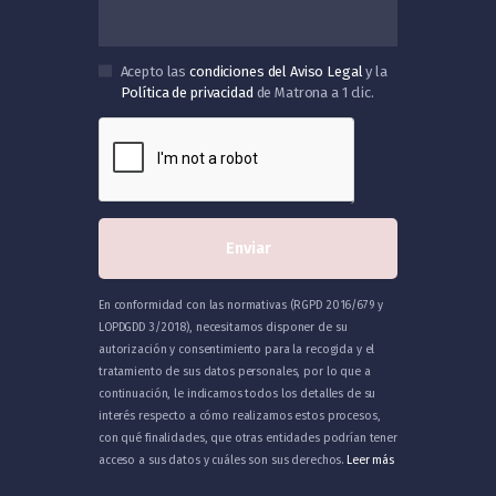
Acepto las
condiciones del Aviso Legal
y la
Política de privacidad
de Matrona a 1 clic.
En conformidad con las normativas (RGPD 2016/679 y
LOPDGDD 3/2018), necesitamos disponer de su
autorización y consentimiento para la recogida y el
tratamiento de sus datos personales, por lo que a
continuación, le indicamos todos los detalles de su
interés respecto a cómo realizamos estos procesos,
con qué finalidades, que otras entidades podrían tener
acceso a sus datos y cuáles son sus derechos.
Leer más