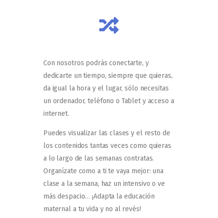
Con nosotros podrás conectarte, y
dedicarte un tiempo, siempre que quieras,
da igual la hora y el lugar, sólo necesitas
un ordenador, teléfono o Tablet y acceso a
internet.
Puedes visualizar las clases y el resto de
los contenidos tantas veces como quieras
a lo largo de las semanas contratas.
Organízate como a ti te vaya mejor: una
clase a la semana, haz un intensivo o ve
más despacio… ¡Adapta la educación
maternal a tu vida y no al revés!