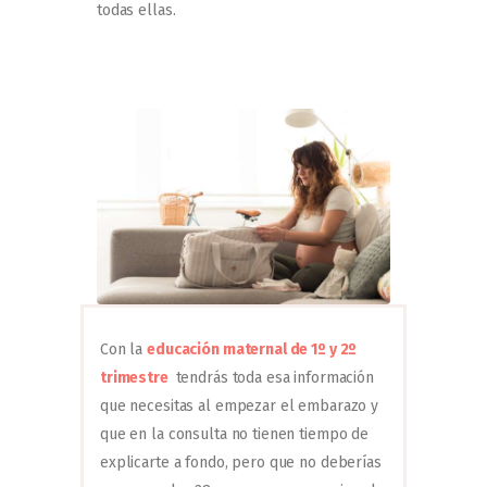
todas ellas.
Con la
educación maternal de 1º y 2º
trimestre
tendrás toda esa información
que necesitas al empezar el embarazo y
que en la consulta no tienen tiempo de
explicarte a fondo, pero que no deberías