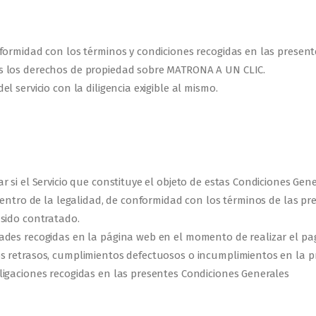
formidad con los términos y condiciones recogidas en las present
s los derechos de propiedad sobre MATRONA A UN CLIC.
 servicio con la diligencia exigible al mismo.
 si el Servicio que constituye el objeto de estas Condiciones Gene
dentro de la legalidad, de conformidad con los términos de las p
sido contratado.
ades recogidas en la página web en el momento de realizar el pa
 retrasos, cumplimientos defectuosos o incumplimientos en la pr
igaciones recogidas en las presentes Condiciones Generales