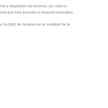
s a disposición de terceros, así como a
nera que éste proceda al bloqueo inmediato.
 34/2002, de Servicios de la Sociedad de la