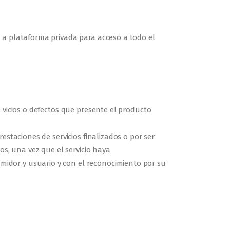
 a plataforma privada para acceso a todo el
 vicios o defectos que presente el producto
estaciones de servicios finalizados o por ser
os, una vez que el servicio haya
idor y usuario y con el reconocimiento por su