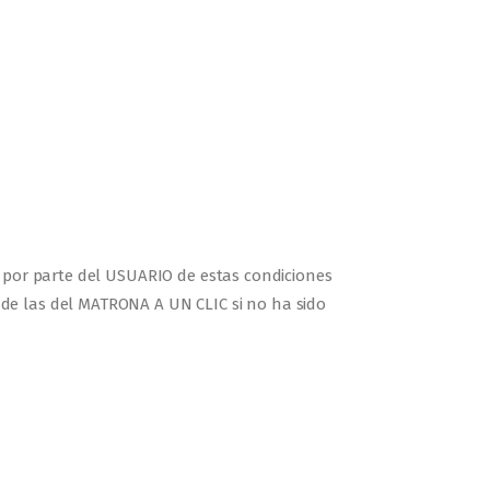
n por parte del USUARIO de estas condiciones
de las del MATRONA A UN CLIC si no ha sido