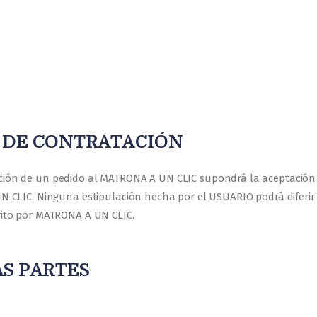
S DE CONTRATACIÓN
lización de un pedido al MATRONA A UN CLIC supondrá la aceptació
 CLIC. Ninguna estipulación hecha por el USUARIO podrá diferir 
ito por MATRONA A UN CLIC.
AS PARTES