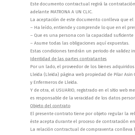
Este documento contractual regirá la contratació
adelante MATRONA A UN CLIC.
La aceptación de este documento conlleva que el
– Ha leído, entiende y comprende lo que en el pr
– Que es una persona con la capacidad suficiente 
– Asume todas las obligaciones aquí expuestas.
Estas condiciones tendrán un periodo de validez in
Identidad de las partes contratantes
Por un lado, el proveedor de los bienes adquiridos
Lleida (Lleida) página web propiedad de Pilar Asin
y Enfermeros de Lleida.
Y de otra, el USUARIO, registrado en el sitio web 
es responsable de la veracidad de los datos perso
Objeto del contrato
El presente contrato tiene por objeto regular la
éste acepta durante el proceso de contratación en 
La relación contractual de compraventa conlleva 