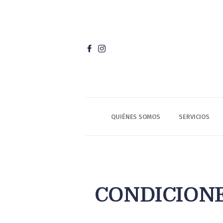
QUIÉNES SOMOS
SERVICIOS
CONDICION