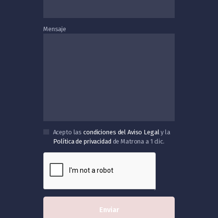
Mensaje
Acepto las
condiciones del Aviso Legal
y la
Política de privacidad
de Matrona a 1 clic.