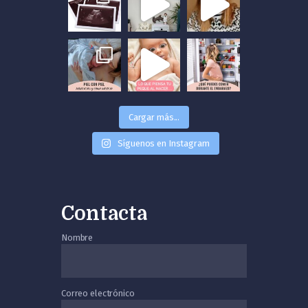
Cargar más...
Síguenos en Instagram
Contacta
Nombre
Correo electrónico