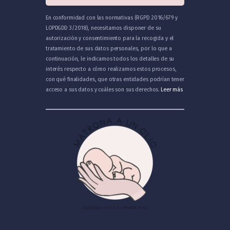
En conformidad con las normativas (RGPD 2016/679 y
LOPDGDD 3/2018), necesitamos disponer de su
autorización y consentimiento para la recogida y el
tratamiento de sus datos personales, por lo que a
continuación, le indicamos todos los detalles de su
interés respecto a cómo realizamos estos procesos,
con qué finalidades, que otras entidades podrían tener
acceso a sus datos y cuáles son sus derechos.
Leer más